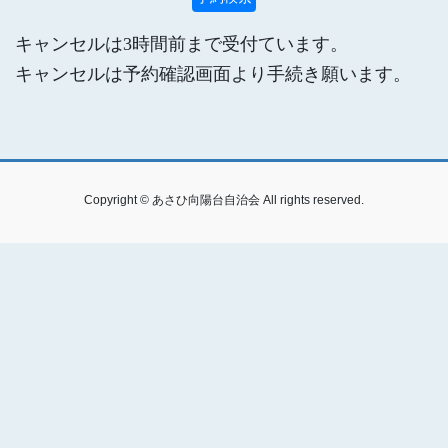
キャンセルは3時間前まで受付ています。
キャンセルは予約確認画面より手続き願います。
Copyright © あさひ向陽台自治会 All rights reserved.